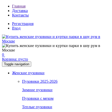
Главная
Доставка
Контакты
Регистрация
Вход
0
Корзина:
пусто
Toggle navigation
Женские пуховики
Пуховики 2025-2026
Зимние пуховики
Пуховики с мехом
Теплые пуховики