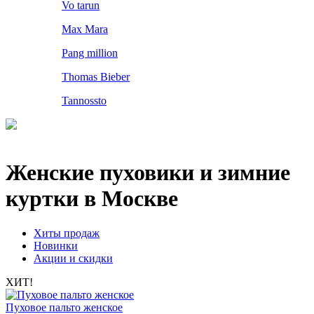
Vo tarun
Max Mara
Pang million
Thomas Bieber
Tannossto
Женские пуховики и зимние
куртки в Москве
Хиты продаж
Новинки
Акции и скидки
ХИТ!
Пуховое пальто женское