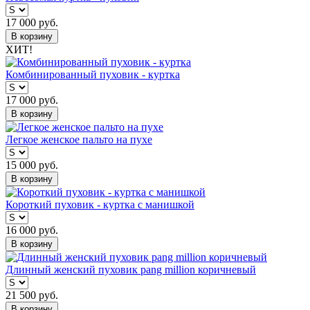
17 000
руб.
В корзину
ХИТ!
Комбинированный пуховик - куртка
17 000
руб.
В корзину
Легкое женское пальто на пухе
15 000
руб.
В корзину
Короткий пуховик - куртка с манишкой
16 000
руб.
В корзину
Длинный женский пуховик pang million коричневый
21 500
руб.
В корзину