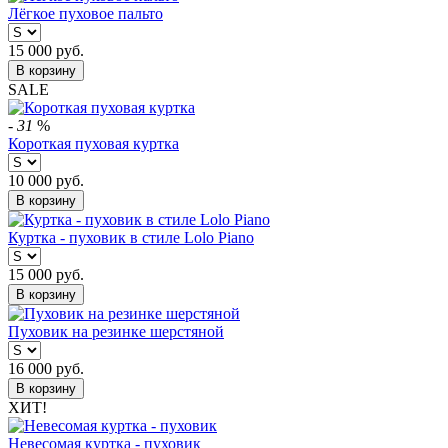
Лёгкое пуховое пальто
15 000
руб.
В корзину
SALE
-
31
%
Короткая пуховая куртка
10 000
руб.
В корзину
Куртка - пуховик в стиле Lolo Piano
15 000
руб.
В корзину
Пуховик на резинке шерстяной
16 000
руб.
В корзину
ХИТ!
Невесомая куртка - пуховик