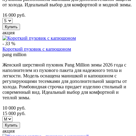
от холода. Идеальный выбор для комфортной и модной зимы.
16 000
руб.
Купить
акция
-
33
%
Короткий пуховик с капюшоном
pang million
Женский шерстяной пуховик Pang Million зимы 2026 года с
наполнителем из пухового пакета для надежного тепла и
легкости. Модель оснащена манишкой и капюшоном с
регулирующими тесемками для дополнительной защиты от
холода. Ромбовидная строчка придает изделию стильный и
современный вид. Идеальный выбор для комфортной и
теплой зимы.
10 000
руб.
15 000
руб.
Купить
акция