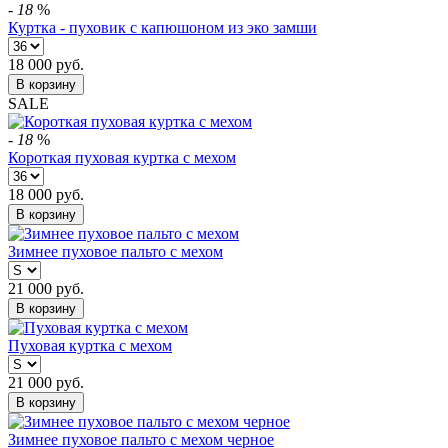
-
18
%
Куртка - пуховик с капюшоном из эко замши
18 000
руб.
В корзину
SALE
-
18
%
Короткая пуховая куртка с мехом
18 000
руб.
В корзину
Зимнее пуховое пальто с мехом
21 000
руб.
В корзину
Пуховая куртка с мехом
21 000
руб.
В корзину
Зимнее пуховое пальто с мехом черное