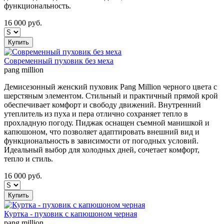
функциональность.
16 000
руб.
Купить
Современный пуховик без меха
pang million
Демисезонный женский пуховик Pang Million черного цвета с
шерстяным элементом. Стильный и практичный прямой крой
обеспечивает комфорт и свободу движений. Внутренний
утеплитель из пуха и пера отлично сохраняет тепло в
прохладную погоду. Пиджак оснащен съемной манишкой и
капюшоном, что позволяет адаптировать внешний вид и
функциональность в зависимости от погодных условий.
Идеальный выбор для холодных дней, сочетает комфорт,
тепло и стиль.
16 000
руб.
Купить
Куртка - пуховик с капюшоном черная
pang million