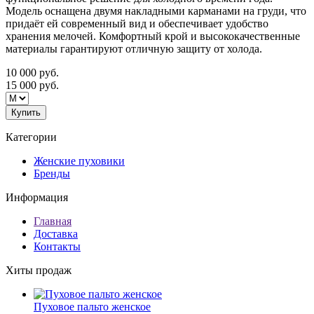
Модель оснащена двумя накладными карманами на груди, что
придаёт ей современный вид и обеспечивает удобство
хранения мелочей. Комфортный крой и высококачественные
материалы гарантируют отличную защиту от холода.
10 000
руб.
15 000
руб.
Купить
Категории
Женские пуховики
Бренды
Информация
Главная
Доставка
Контакты
Хиты продаж
Пуховое пальто женское