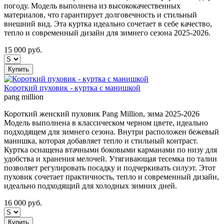
погоду. Модель выполнена из высококачественных
материалов, что гарантирует долговечность и стильный
внешний вид. Эта куртка идеально сочетает в себе качество,
тепло и современный дизайн для зимнего сезона 2025-2026.
15 000
руб.
Купить
Короткий пуховик - куртка с манишкой
pang million
Короткий женский пуховик Pang Million, зима 2025-2026
Модель выполнена в классическом черном цвете, идеально
подходящем для зимнего сезона. Внутри расположен бежевый
манишка, которая добавляет тепло и стильный контраст.
Куртка оснащена втачными боковыми карманами по низу для
удобства и хранения мелочей. Утягивающая тесемка по талии
позволяет регулировать посадку и подчеркивать силуэт. Этот
пуховик сочетает практичность, тепло и современный дизайн,
идеально подходящий для холодных зимних дней.
16 000
руб.
Купить