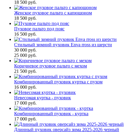
18 500 руб.
Женское пуховое пальто с капюшоном
18 500 руб.
Пуховое пальто под пояс
16 500 руб.
Стильный зимний пуховик Enva rross из шерсти
30 000 руб.
25 000 руб.
Коричневое пуховое пальто с мехом
21 500 руб.
Комбинированный пуховик куртка с пухом
16 000 руб.
Невесомая куртка - пуховик
17 000 руб.
Комбинированный пуховик - куртка
17 000 руб.
Длинный пуховик оверсайз зима 2025-2026 черный