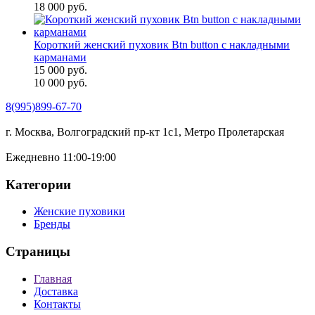
18 000 руб.
Короткий женский пуховик Btn button с накладными
карманами
15 000 руб.
10 000 руб.
8(995)899-67-70
г. Москва, Волгоградский пр-кт 1с1, Метро Пролетарская
Ежедневно 11:00-19:00
Категории
Женские пуховики
Бренды
Страницы
Главная
Доставка
Контакты