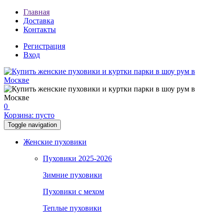
Главная
Доставка
Контакты
Регистрация
Вход
0
Корзина:
пусто
Toggle navigation
Женские пуховики
Пуховики 2025-2026
Зимние пуховики
Пуховики с мехом
Теплые пуховики