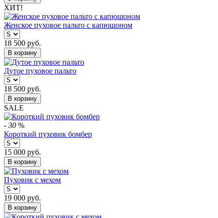
ХИТ!
Женское пуховое пальто с капюшоном
18 500
руб.
В корзину
Дутое пуховое пальто
18 500
руб.
В корзину
SALE
-
30
%
Короткий пуховик бомбер
15 000
руб.
В корзину
Пуховик с мехом
19 000
руб.
В корзину