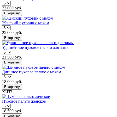
22 000
руб.
В корзину
Женский пуховик с мехом
25 000
руб.
В корзину
Удлинённое пуховое пальто для зимы
21 500
руб.
В корзину
Длинное пуховое пальто с мехом
18 000
руб.
В корзину
ХИТ!
Пуховое пальто женское
18 500
руб.
В корзину