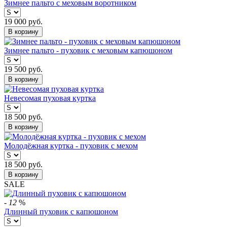
Зимнее пальто с меховым воротником
19 000
руб.
В корзину
Зимнее пальто - пуховик с меховым капюшоном
19 500
руб.
В корзину
Невесомая пуховая куртка
18 500
руб.
В корзину
Молодёжная куртка - пуховик с мехом
18 500
руб.
В корзину
SALE
-
12
%
Длинный пуховик с капюшоном