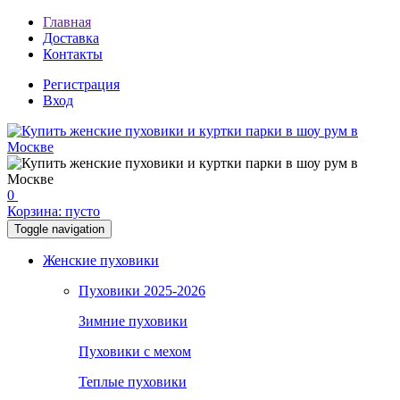
Главная
Доставка
Контакты
Регистрация
Вход
0
Корзина:
пусто
Toggle navigation
Женские пуховики
Пуховики 2025-2026
Зимние пуховики
Пуховики с мехом
Теплые пуховики