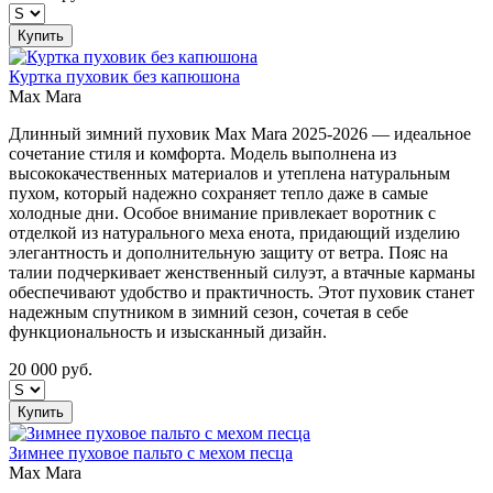
Купить
Куртка пуховик без капюшона
Max Mara
Длинный зимний пуховик Max Mara 2025-2026 — идеальное
сочетание стиля и комфорта. Модель выполнена из
высококачественных материалов и утеплена натуральным
пухом, который надежно сохраняет тепло даже в самые
холодные дни. Особое внимание привлекает воротник с
отделкой из натурального меха енота, придающий изделию
элегантность и дополнительную защиту от ветра. Пояс на
талии подчеркивает женственный силуэт, а втачные карманы
обеспечивают удобство и практичность. Этот пуховик станет
надежным спутником в зимний сезон, сочетая в себе
функциональность и изысканный дизайн.
20 000
руб.
Купить
Зимнее пуховое пальто с мехом песца
Max Mara