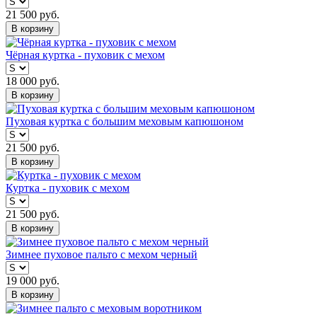
21 500
руб.
В корзину
Чёрная куртка - пуховик с мехом
18 000
руб.
В корзину
Пуховая куртка с большим меховым капюшоном
21 500
руб.
В корзину
Куртка - пуховик с мехом
21 500
руб.
В корзину
Зимнее пуховое пальто с мехом черный
19 000
руб.
В корзину