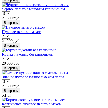
В корзину
Чёрное пальто с меховым капюшоном
21 500
руб.
В корзину
Пуховое пальто с мехом
21 500
руб.
В корзину
Куртка пуховик без капюшона
20 000
руб.
В корзину
Зимнее пуховое пальто с мехом песца
21 500
руб.
В корзину
ХИТ!
Коричневое пуховое пальто с мехом