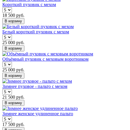
Короткий пуховик с мехом
18 500
руб.
В корзину
Белый короткий пуховик с мехом
25 000
руб.
В корзину
Объёмный пуховик с меховым воротником
25 000
руб.
В корзину
Зимнее пуховое - пальто с мехом
21 500
руб.
В корзину
Зимнее женское удлиненное пальто
17 500
руб.