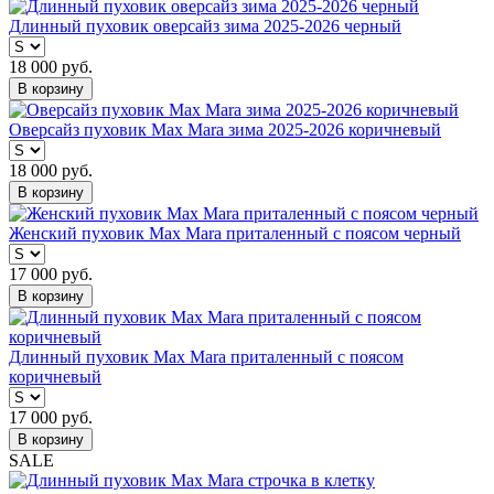
Длинный пуховик оверсайз зима 2025-2026 черный
18 000
руб.
В корзину
Оверсайз пуховик Max Mara зима 2025-2026 коричневый
18 000
руб.
В корзину
Женский пуховик Max Mara приталенный с поясом черный
17 000
руб.
В корзину
Длинный пуховик Max Mara приталенный с поясом
коричневый
17 000
руб.
В корзину
SALE