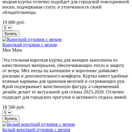
модная куртка отлично подойдет для городской повседневной
носки, подчеркивая статус и утонченность своей
обладательницы.
19 000
руб.
Купить
Короткий пуховик с мехом
Max Mara
Эта стильная короткая куртка для женщин выполнена из
качественных материалов, обеспечивающих тепло и защиту
от ветра. Мех песца на капюшоне и воротнике добавляет
роскоши и дополнительного комфорта. Куртка имеет удобные
втачные карманы для хранения мелочей и согревающих рук.
Крой подчеркивает женственную фигуру, а современный
дизайн делает ее актуальной для сезона 2025-2026. Отлично
подходит для городских прогулок и активного отдыха зимой.
18 500
руб.
Купить
Белый короткий пуховик с мехом