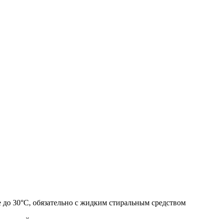
 до 30°С, обязательно с жидким стиральным средством