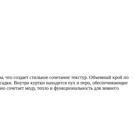
а, что создает стильное сочетание текстур. Объемный крой по
садки. Внутри куртки находится пух и перо, обеспечивающие
о сочетает моду, тепло и функциональность для зимнего