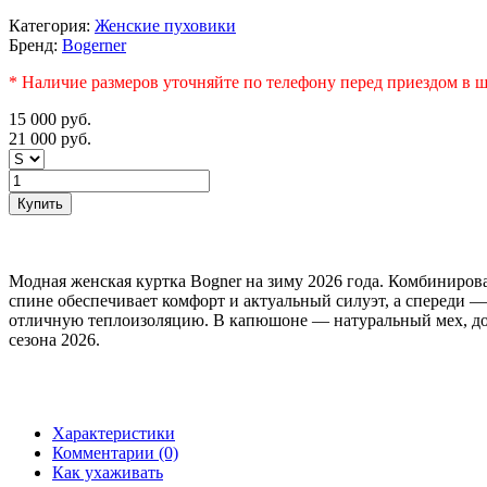
Категория:
Женские пуховики
Бренд:
Bogerner
* Наличие размеров уточняйте по телефону перед приездом в ш
15 000
руб.
21 000
руб.
Купить
Модная женская куртка Bogner на зиму 2026 года. Комбинирова
спине обеспечивает комфорт и актуальный силуэт, а спереди 
отличную теплоизоляцию. В капюшоне — натуральный мех, доба
сезона 2026.
Характеристики
Комментарии (0)
Как ухаживать