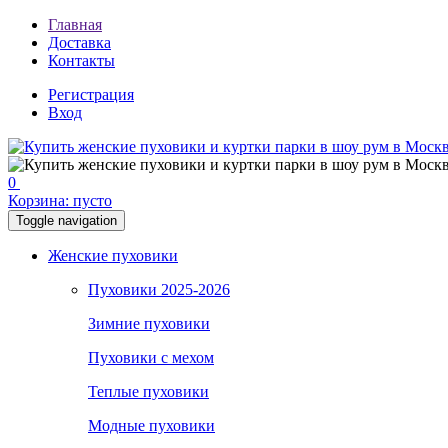
Главная
Доставка
Контакты
Регистрация
Вход
0
Корзина:
пусто
Toggle navigation
Женские пуховики
Пуховики 2025-2026
Зимние пуховики
Пуховики с мехом
Теплые пуховики
Модные пуховики