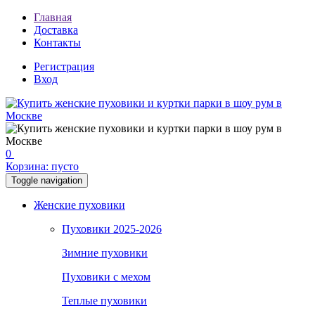
Главная
Доставка
Контакты
Регистрация
Вход
0
Корзина:
пусто
Toggle navigation
Женские пуховики
Пуховики 2025-2026
Зимние пуховики
Пуховики с мехом
Теплые пуховики