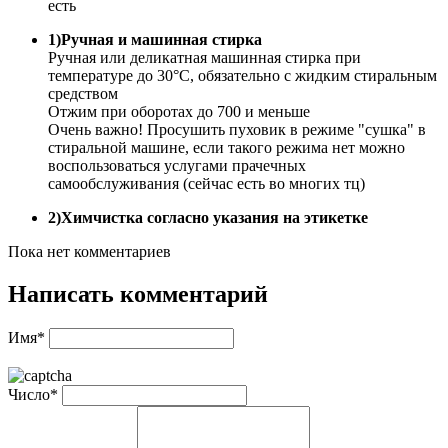
есть
1)Ручная и машинная стирка
Ручная или деликатная машинная стирка при
температуре до 30°С, обязательно с жидким стиральным
средством
Отжим при оборотах до 700 и меньше
Очень важно! Просушить пуховик в режиме "сушка" в
стиральной машине, если такого режима нет можно
воспользоваться услугами прачечных
самообслуживания (сейчас есть во многих тц)
2)Химчистка согласно указания на этикетке
Пока нет комментариев
Написать комментарий
Имя*
Число*