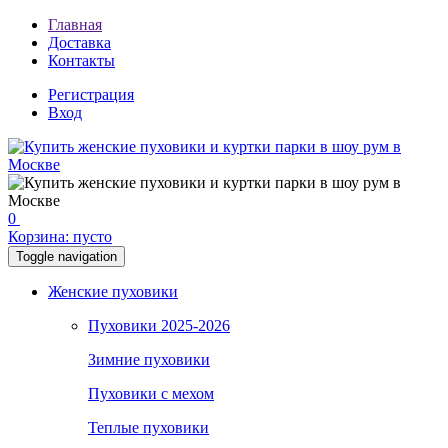
Главная
Доставка
Контакты
Регистрация
Вход
0
Корзина:
пусто
Toggle navigation
Женские пуховики
Пуховики 2025-2026
Зимние пуховики
Пуховики с мехом
Теплые пуховики