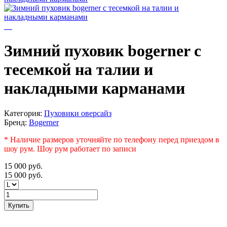
Зимний пуховик bogerner с
тесемкой на талии и
накладными карманами
Категория:
Пуховики оверсайз
Бренд:
Bogerner
* Наличие размеров уточняйте по телефону перед приездом в
шоу рум. Шоу рум работает по записи
15 000
руб.
15 000
руб.
Купить