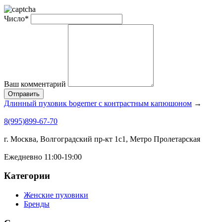
Число*
Ваш комментарий
Отправить
Длинный пуховик bogerner с контрастным капюшоном
→
8(995)899-67-70
г. Москва, Волгоградский пр-кт 1с1, Метро Пролетарская
Ежедневно 11:00-19:00
Категории
Женские пуховики
Бренды